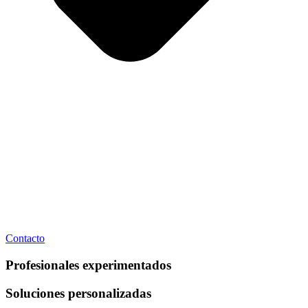
Contacto
Profesionales experimentados
Soluciones personalizadas