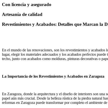
Con licencia y asegurado
Artesanía de calidad
Revestimientos y Acabados: Detalles que Marcan la D
En el mundo de las renovaciones, son los revestimientos y acabados l
lugar, elegir los materiales adecuados y los acabados perfectos puede 
techo, junto con acabados como molduras, pinturas decorativas o papel
La Importancia de los Revestimientos y Acabados en Zaragoza
En Zaragoza, donde la arquitectura y el diseño de interiores son una
papel aún más crucial. Desde la belleza rústica de la piedra natural ha
reformas en Zaragoza puede transformar por completo el ambiente de 