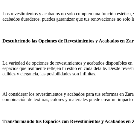
Los revestimientos y acabados no solo cumplen una función estética, si
acabados duraderos, puedes garantizar que tus renovaciones no solo l
Descubriendo las Opciones de Revestimientos y Acabados en Za
La variedad de opciones de revestimientos y acabados disponibles en 
espacios que realmente reflejen tu estilo en cada detalle. Desde reves
calidez y elegancia, las posibilidades son infinitas.
Al considerar los revestimientos y acabados para tus reformas en Zarag
combinación de texturas, colores y materiales puede crear un impacto 
Transformando tus Espacios con Revestimientos y Acabados en 