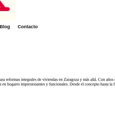
Blog
Contacto
ra reformas integrales de viviendas en Zaragoza y más allá. Con años 
 en hogares impresionantes y funcionales. Desde el concepto hasta la fi