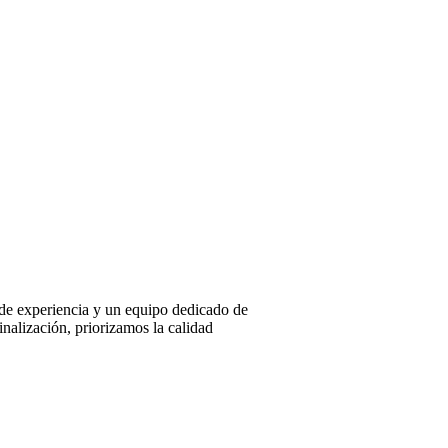
de experiencia y un equipo dedicado de
nalización, priorizamos la calidad